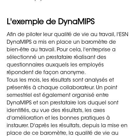
L'exemple de DynaMIPS
Afin de piloter leur qualité de vie au travail, l'ESN
DynaMIPS a mis en place un baromètre de
bien-être au travail. Pour cela, l'entreprise a
sélectionné un prestataire réalisant des
questionnaires auxquels les employés
répondent de façon anonyme.
Tous les mois, les résultats sont analysés et
présentés à chaque collaborateur. Un point
semestriel est également organisé entre
DynaMIPS et son prestataire lors duquel sont
identifiés, au vue des résultats, les axes
d'amélioration et les bonnes pratiques à
instaurer. D'après les résultats, depuis la mise en
place de ce baromètre, la qualité de vie au