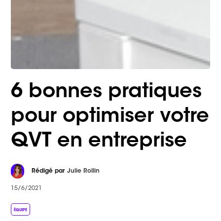
6 bonnes pratiques
pour optimiser votre
QVT en entreprise
Rédigé par
Julie Rollin
15/6/2021
ÉQUIPE