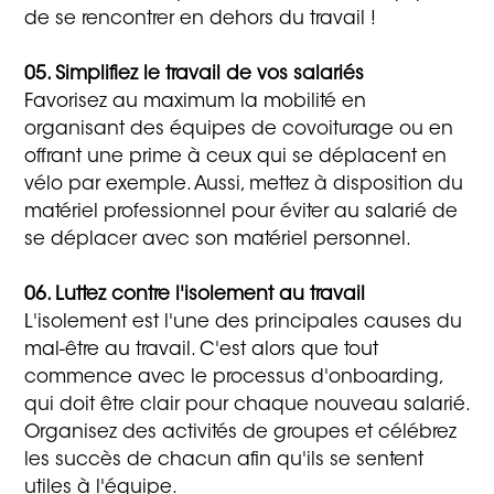
de se rencontrer en dehors du travail !
05. Simplifiez le travail de vos salariés
Favorisez au maximum la mobilité en
organisant des équipes de covoiturage ou en
offrant une prime à ceux qui se déplacent en
vélo par exemple. Aussi, mettez à disposition du
matériel professionnel pour éviter au salarié de
se déplacer avec son matériel personnel.
06. Luttez contre l'isolement au travail
L'isolement est l'une des principales causes du
mal-être au travail. C'est alors que tout
commence avec le processus d'onboarding,
qui doit être clair pour chaque nouveau salarié.
Organisez des activités de groupes et célébrez
les succès de chacun afin qu'ils se sentent
utiles à l'équipe.