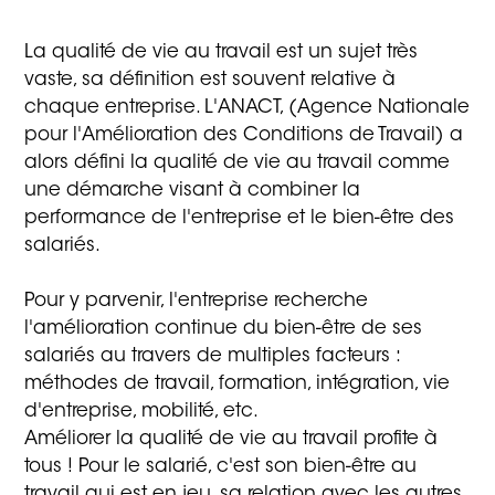
La qualité de vie au travail est un sujet très
vaste, sa définition est souvent relative à
chaque entreprise. L'ANACT, (Agence Nationale
pour l'Amélioration des Conditions de Travail) a
alors défini la qualité de vie au travail comme
une démarche visant à combiner la
performance de l'entreprise et le bien-être des
salariés.
Pour y parvenir, l'entreprise recherche
l'amélioration continue du bien-être de ses
salariés au travers de multiples facteurs :
méthodes de travail, formation, intégration, vie
d'entreprise, mobilité, etc.
Améliorer la qualité de vie au travail profite à
tous ! Pour le salarié, c'est son bien-être au
travail qui est en jeu, sa relation avec les autres,