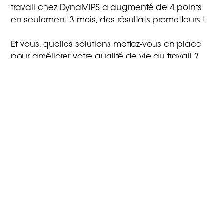
travail chez DynaMIPS a augmenté de 4 points
en seulement 3 mois, des résultats prometteurs !
Et vous, quelles solutions mettez-vous en place
pour améliorer votre qualité de vie au travail ?