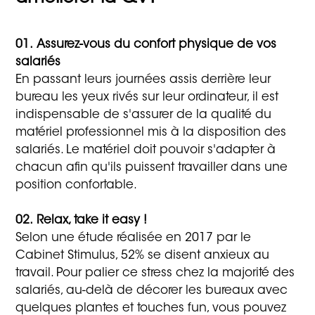
01. Assurez-vous du confort physique de vos
salariés
En passant leurs journées assis derrière leur
bureau les yeux rivés sur leur ordinateur, il est
indispensable de s'assurer de la qualité du
matériel professionnel mis à la disposition des
salariés. Le matériel doit pouvoir s'adapter à
chacun afin qu'ils puissent travailler dans une
position confortable.
02. Relax, take it easy !
Selon une étude réalisée en 2017 par le
Cabinet Stimulus, 52% se disent anxieux au
travail. Pour palier ce stress chez la majorité des
salariés, au-delà de décorer les bureaux avec
quelques plantes et touches fun, vous pouvez