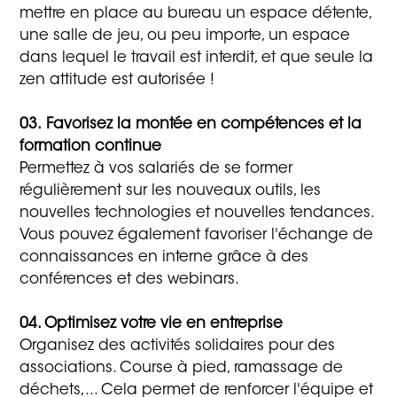
mettre en place au bureau un espace détente,
une salle de jeu, ou peu importe, un espace
dans lequel le travail est interdit, et que seule la
zen attitude est autorisée !
03. Favorisez la montée en compétences et la
formation continue
Permettez à vos salariés de se former
régulièrement sur les nouveaux outils, les
nouvelles technologies et nouvelles tendances.
Vous pouvez également favoriser l'échange de
connaissances en interne grâce à des
conférences et des webinars.
04. Optimisez votre vie en entreprise
Organisez des activités solidaires pour des
associations. Course à pied, ramassage de
déchets,... Cela permet de renforcer l'équipe et