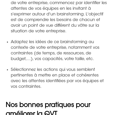
de votre entreprise, commencez par identifier les
attentes de vos équipes en les invitant à
s'exprimer autour d'un brainstorming. L'objectif
est de comprendre les besoins de chacun et
avoir un point de vue différent du vôtre sur la
situation de votre entreprise.
Adaptez les idées de ce brainstorming au
contexte de votre entreprise, notamment vos
contraintes (de temps, de ressources, de
budget,...), vos capacités, votre taille, etc.
Sélectionnez les actions qui vous semblent
pertinentes à mettre en place et cohérentes
avec les attentes identifiées par vos équipes et
vos contraintes.
Nos bonnes pratiques pour
améliorer la QVT