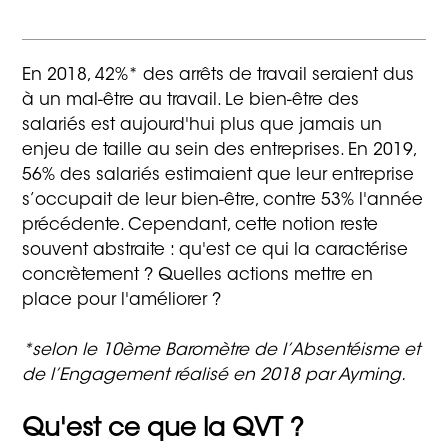
En 2018, 42%* des arrêts de travail seraient dus
à un mal-être au travail. Le bien-être des
salariés est aujourd'hui plus que jamais un
enjeu de taille au sein des entreprises. En 2019,
56% des salariés estimaient que leur entreprise
s’occupait de leur bien-être, contre 53% l'année
précédente. Cependant, cette notion reste
souvent abstraite : qu'est ce qui la caractérise
concrètement ? Quelles actions mettre en
place pour l'améliorer ?
*selon le 10ème Baromètre de l’Absentéisme et
de l’Engagement réalisé en 2018 par Ayming.
Qu'est ce que la QVT ?