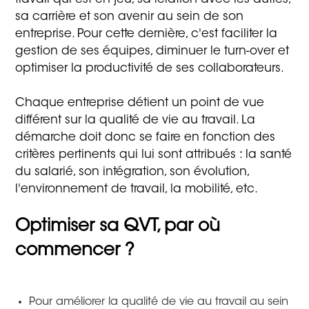
sa carrière et son avenir au sein de son
entreprise. Pour cette dernière, c'est faciliter la
gestion de ses équipes, diminuer le turn-over et
optimiser la productivité de ses collaborateurs.
Chaque entreprise détient un point de vue
différent sur la qualité de vie au travail. La
démarche doit donc se faire en fonction des
critères pertinents qui lui sont attribués : la santé
du salarié, son intégration, son évolution,
l'environnement de travail, la mobilité, etc.
Optimiser sa QVT, p
ar où
commencer ?
Pour améliorer la qualité de vie au travail au sein