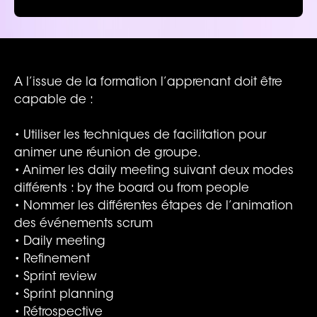
A l’issue de la formation l’apprenant doit être
capable de :
• Utiliser les techniques de facilitation pour
animer une réunion de groupe.
• Animer les daily meeting suivant deux modes
différents : by the board ou from people
• Nommer les différentes étapes de l’animation
des événements scrum
• Daily meeting
• Refinement
• Sprint review
• Sprint planning
• Rétrospective