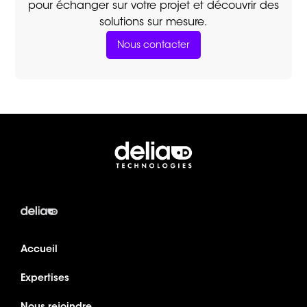
pour échanger sur votre projet et découvrir des
solutions sur mesure.
Nous contacter
Accueil
Expertises