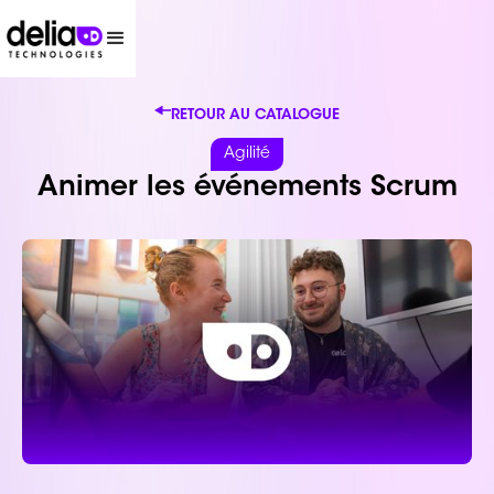
RETOUR AU CATALOGUE
Agilité
Animer les événements Scrum