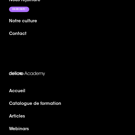
Nous rejoindre
ON RECRUTE !
Notre culture
Contact
Accueil
Catalogue de formation
Articles
Webinars