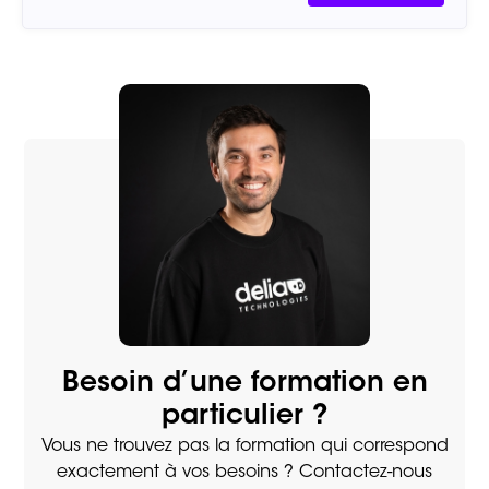
Besoin d’une formation en
particulier ?
Vous ne trouvez pas la formation qui correspond
exactement à vos besoins ? Contactez-nous